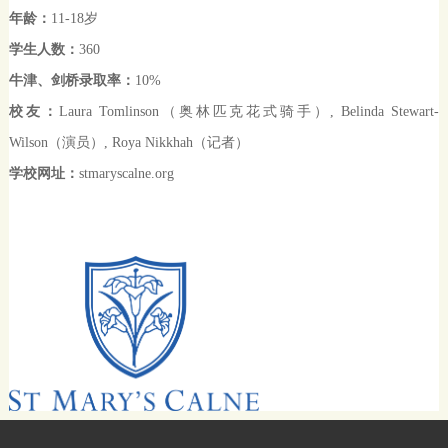
年龄：
11-18
岁
学生人数：
360
牛津、剑桥录取率：
10%
校友：
Laura Tomlinson
（奥林匹克花式骑手）
, Belinda Stewart-
Wilson
（演员）
, Roya Nikkhah
（记者）
学校网址：
stmaryscalne.org